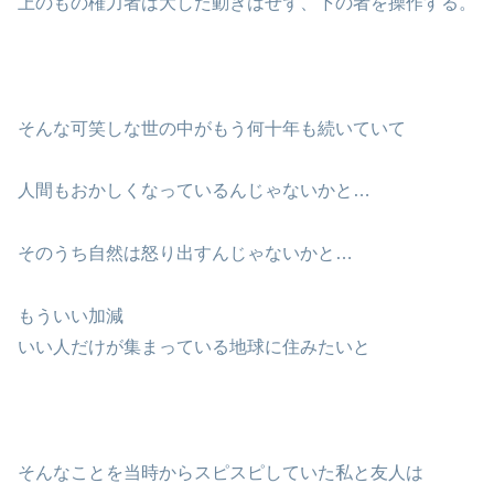
上のもの権力者は大した動きはせず、下の者を操作する。
そんな可笑しな世の中がもう何十年も続いていて
人間もおかしくなっているんじゃないかと…
そのうち自然は怒り出すんじゃないかと…
もういい加減
いい人だけが集まっている地球に住みたいと
そんなことを当時からスピスピしていた私と友人は