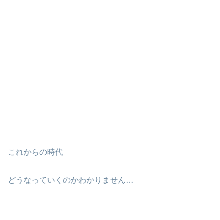
これからの時代
どうなっていくのかわかりません…