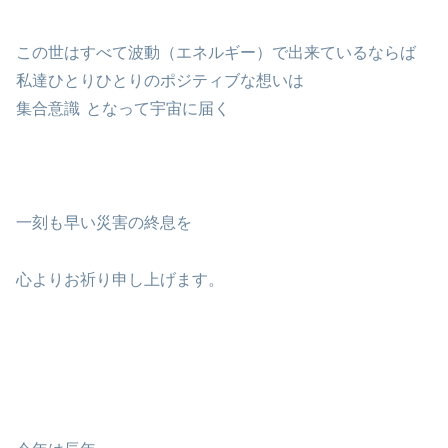
この世はすべて波動（エネルギー）で出来ているならば
私達ひとりひとりのポジティブな想いは
集合意識
となって宇宙に届く
一刻も早い災害の終息を
心よりお祈り申し上げます。