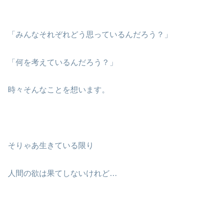
「みんなそれぞれどう思っているんだろう？」
「何を考えているんだろう？」
時々そんなことを想います。
そりゃあ生きている限り
人間の欲は果てしないけれど…