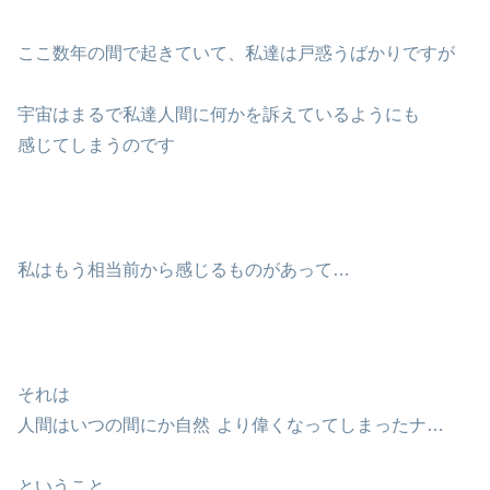
ここ数年の間で起きていて、私達は戸惑うばかりですが
宇宙はまるで私達人間に何かを訴えているようにも
感じてしまうのです
私はもう相当前から感じるものがあって…
それは
人間はいつの間にか自然
より偉くなってしまったナ…
ということ。