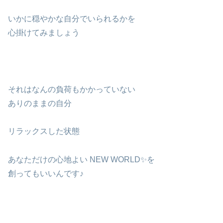
いかに穏やかな自分でいられるかを
心掛けてみましょう
それはなんの負荷もかかっていない
ありのままの自分
リラックスした状態
あなただけの心地よい NEW WORLD✨を
創ってもいいんです♪