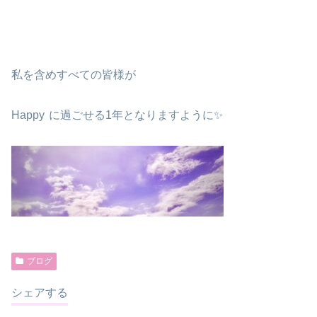
私を含めすべての皆様が
Happy
に過ごせる1年となりますように✨
ブログ
シェアする