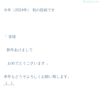
2024.01.04
今年（2024年）
初の投稿です
「 皆様
新年あけまして
おめでとうございます 」
本年もどうぞよろしくお願い致します。
_(._.)_