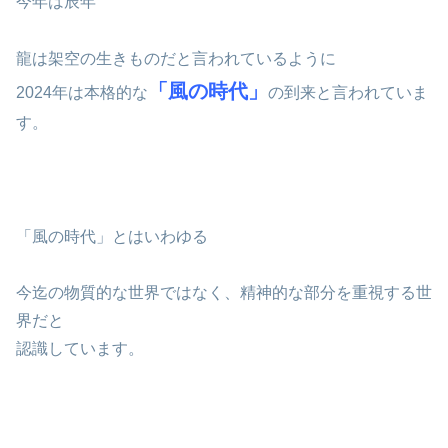
今年は辰年
龍は架空の生きものだと言われているように
「風の時代」
2024年は本格的な
の到来と言われていま
す。
「風の時代」とはいわゆる
今迄の物質的な世界ではなく、精神的な部分を重視する世
界だと
認識しています。