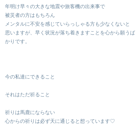
年明け早々の大きな地震や旅客機の出来事で
被災者の方はもちろん
メンタルに不安を感じていらっしゃる方も少なくないと
思いますが、早く状況が落ち着きますことを心から願うば
かりです。
今の私達にできること
それはただ祈ること
祈りは馬鹿にならない
心からの祈りは必ず天に通じると想っています♡