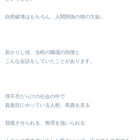
自然破壊はもちろん、人間関係の情の欠如…
若かりし頃、当時の職場の同僚と
こんな会話をしていたことがあります。
理不尽だらけの社会の中で
真面目にやっている人程、馬鹿を見る
我慢させられる、無理を強いられる