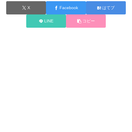
X
Facebook
はてブ
LINE
コピー