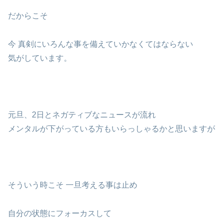
だからこそ
今 真剣にいろんな事を備えていかなくてはならない
気がしています。
元旦、2日とネガティブなニュースが流れ
メンタルが下がっている方もいらっしゃるかと思いますが
そういう時こそ 一旦考える事は止め
自分の状態にフォーカスして