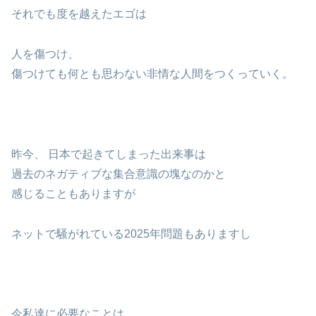
それでも度を越えたエゴは
人を傷つけ、
傷つけても何とも思わない非情な人間をつくっていく。
昨今、 日本で起きてしまった出来事は
過去のネガティブな集合意識の塊なのかと
感じることもありますが
ネットで騒がれている2025年問題もありますし
今私達に必要なことは