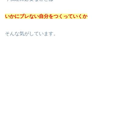
いかにブレない自分をつくっていくか
そんな気がしています。