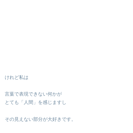
けれど私は
言葉で表現できない何かが
とても「人間」を感じますし
その見えない部分が大好きです。