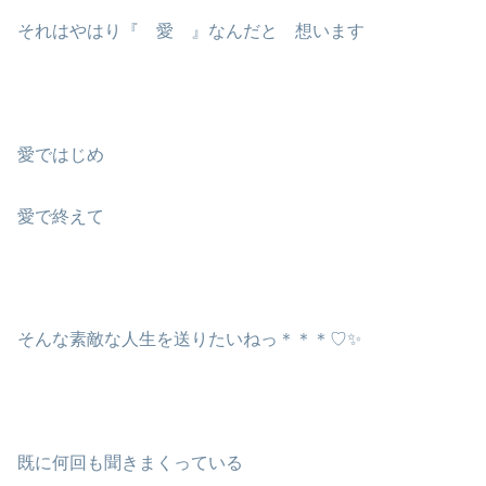
それはやはり『 愛 』なんだと 想います
愛ではじめ
愛で終えて
そんな素敵な人生を送りたいねっ＊＊＊♡✨
既に何回も聞きまくっている