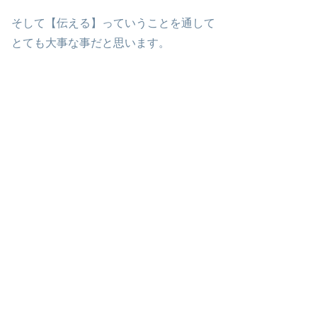
そして【伝える】っていうことを通して
とても大事な事だと思います。