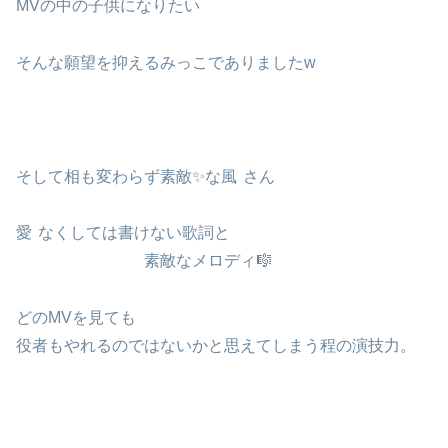
MVの中の子供になりたい
そんな願望を抑えるみっこでありましたw
そして相も変わらず素敵✨な風
さん
愛
なくしては書けない歌詞と
素敵なメロディ🎼
どのMVを見ても
役者もやれるのではないかと思えてしまう程の演技力。