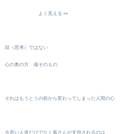
よく見える 👀
頭（思考）ではない
心の奥の方 魂そのもの
それはもうとうの前から変わってしまった人間の心
今若い人達だけでなく風さんが支持されるのは