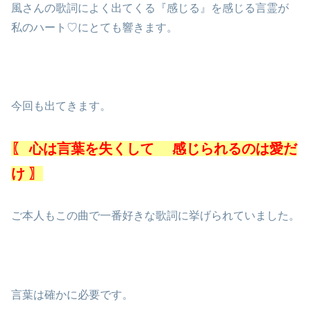
風さんの歌詞によく出てくる『感じる』を感じる言霊が
私のハート♡にとても響きます。
今回も出てきます。
〖 心は言葉を失くして 感じられるのは愛だ
け 〗
ご本人もこの曲で一番好きな歌詞に挙げられていました。
言葉は確かに必要です。