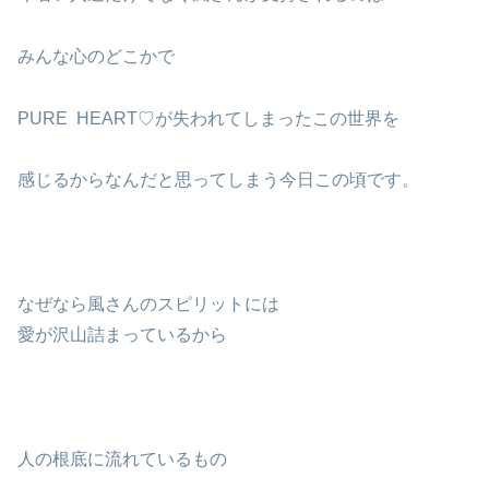
みんな心のどこかで
PURE HEART♡が失われてしまったこの世界を
感じるからなんだと思ってしまう今日この頃です。
なぜなら風さんのスピリットには
愛が沢山詰まっているから
人の根底に流れているもの