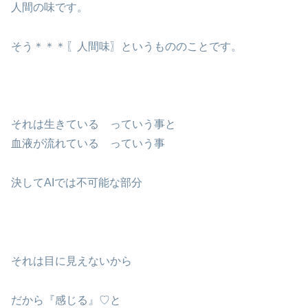
人間の味です。
そう＊＊＊〖人間味〗というもののことです。
それは生きている っていう事と
血液が流れている っていう事
決してAIでは不可能な部分
それは目に見えないから
だから『感じる』♡と