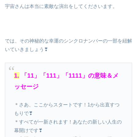
宇宙さんは本当に素敵な演出をしてくださいます。
では、その神秘的な幸運のシンクロナンバーの一部を紐解
いていきましょう❣
1.
「11」「111」「1111」の意味＆メ
ッセージ
＊さあ、ここからスタートです！1から出直すつ
もりで❣
＊すべてが一新されます！あなたの新しい人生の
幕開けです❣