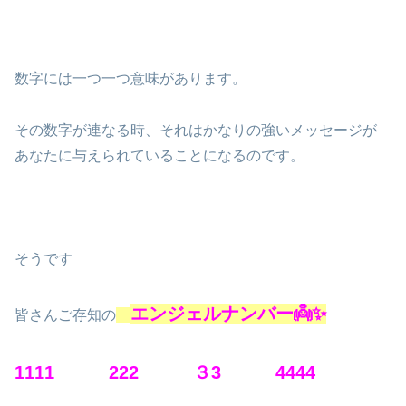
数字には一つ一つ意味があります。
その数字が連なる時、それはかなりの強いメッセージが
あなたに与えられていることになるのです。
そうです
エンジェルナンバー👼✨
皆さんご存知の
1111 222 ３3 4444