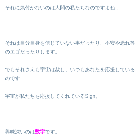
それに気付かないのは人間の私たちなのですよね…
それは自分自身を信じていない事だったり、不安や恐れ等
のエゴだったりします。
でもそれさえも宇宙は赦し、いつもあなたを応援している
のです
宇宙が私たちを応援してくれているSign。
興味深いのは
数字
です。