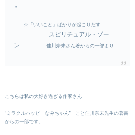
＊
☆「いいこと」ばかりが起こりだす
スピリチュアル・ゾー
ン
佳川奈未さん著からの一部より
こちらは私の大好き過ぎる作家さん
“ミラクルハッピーなみちゃん” こと佳川奈未先生の著書
からの一部です。