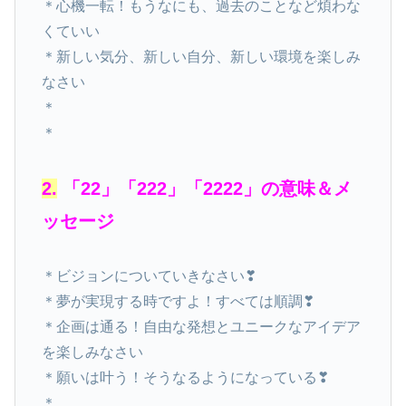
＊心機一転！もうなにも、過去のことなど煩わな
くていい
＊新しい気分、新しい自分、新しい環境を楽しみ
なさい
＊
＊
2.
「22」「222」「2222」の意味＆メ
ッセージ
＊ビジョンについていきなさい❣
＊夢が実現する時ですよ！すべては順調❣
＊企画は通る！自由な発想とユニークなアイデア
を楽しみなさい
＊願いは叶う！そうなるようになっている❣
＊