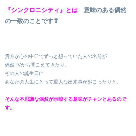
『シンクロニシティ』とは
意味のある偶然
の一致のことです❣
貴方が心の中♡でずっと想っていた人の名前が
偶然TVから聞こえてきたり、
その人の誕生日に
あなたの人生にとって重大な出来事が起こったりと、
そんな不思議な偶然が示唆する意味がチャンとあるので
す。