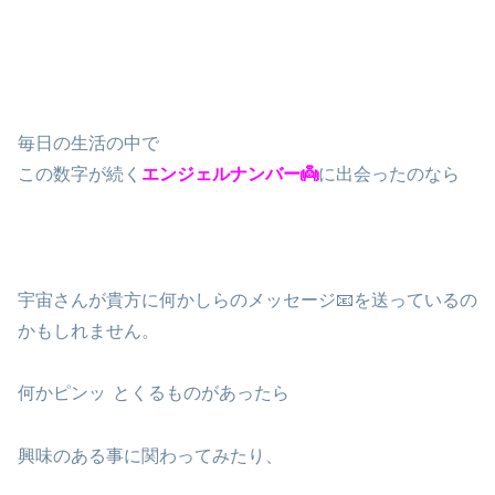
毎日の生活の中で
この数字が続く
エンジェルナンバー👼
に出会ったのなら
宇宙さんが貴方に何かしらのメッセージ📧を送っているの
かもしれません。
何かピンッ
とくるものがあったら
興味のある事に関わってみたり、