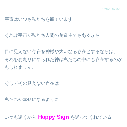
2023.02.07
宇宙はいつも私たちを観ています
それは宇宙が私たち人間の創造主でもあるから
目に見えない存在を神様や大いなる存在とするならば、
それをお創りになられた神は私たちの中にも存在するのか
もしれません。
そしてその見えない存在は
私たちが幸せになるように
Happy Sign
いつも遠くから
を送ってくれている