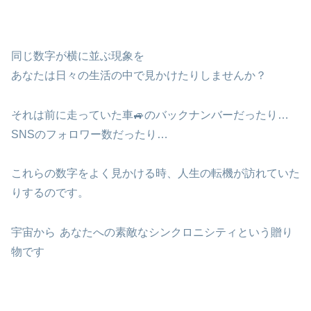
同じ数字が横に並ぶ現象を
あなたは日々の生活の中で見かけたりしませんか？
それは前に走っていた車🚙のバックナンバーだったり…
SNSのフォロワー数だったり…
これらの数字をよく見かける時、人生の転機が訪れていた
りするのです。
宇宙から
あなたへの素敵なシンクロニシティという贈り
物です