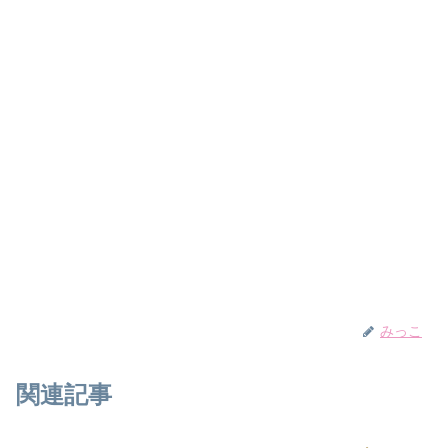
みっこ
関連記事