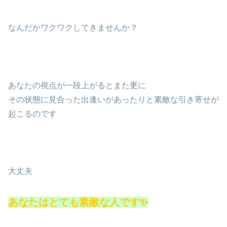
なんだかワクワクしてきませんか？
あなたの視点が一段上がるとまた更に
その状態に見合った出逢いがあったりと素敵な引き寄せが
起こるのです
大丈夫
あなたはとても素敵な人です✨